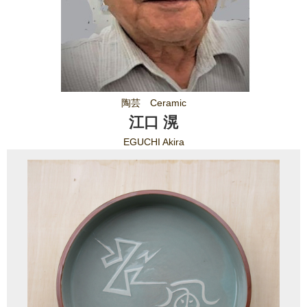
陶芸 Ceramic
江口 滉
EGUCHI Akira