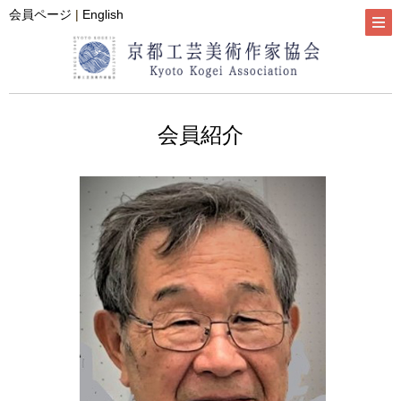
会員ページ
|
English
会員紹介