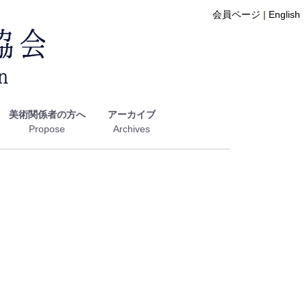
会員ページ
|
English
美術関係者の方へ
アーカイブ