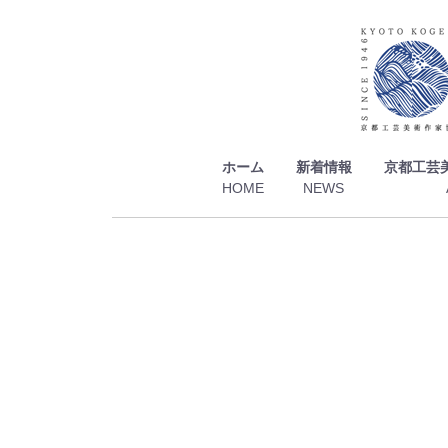
ホーム
新着情報
京都工芸