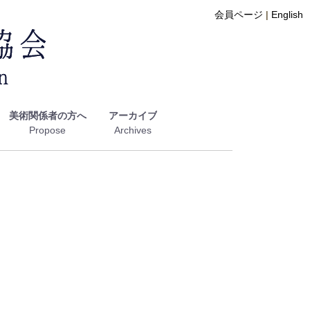
会員ページ
|
English
美術関係者の方へ
アーカイブ