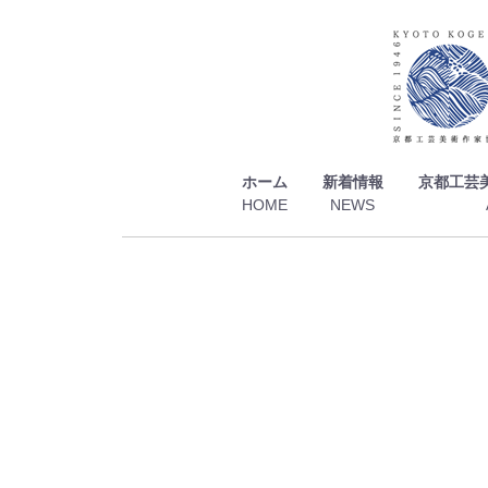
ホーム
新着情報
京都工芸