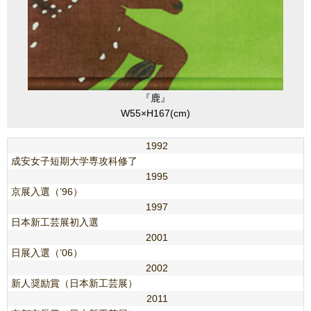
『鹿』
W55×H167(cm)
1992
成安女子短期大学専攻科修了
1995
京展入選（’96）
1997
日本新工芸展初入選
2001
日展入選（’06）
2002
新人奨励賞（日本新工芸展）
2011