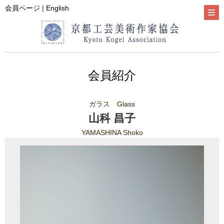
会員ページ
|
English
会員紹介
ガラス Glass
山科 昌子
YAMASHINA Shoko